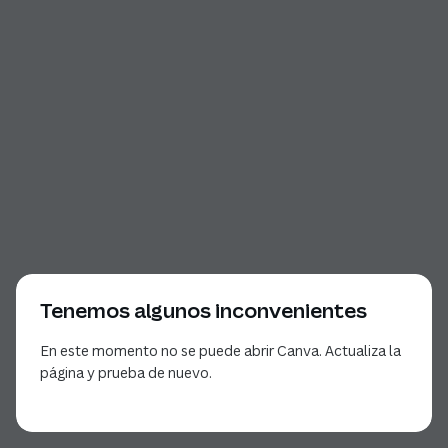
Tenemos algunos inconvenientes
En este momento no se puede abrir Canva. Actualiza la
página y prueba de nuevo.